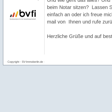
beim Notar sitzen? Lassen S
einfach an oder ich freue mi
mail von Ihnen und rufe zurü
Herzliche Grüße und auf bes
· Copyright - SV-Immoberlin.de ·